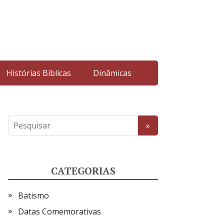
Histórias Bíblicas
Dinâmicas
CATEGORIAS
Batismo
Datas Comemorativas