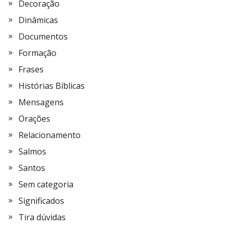
Decoração
Dinâmicas
Documentos
Formação
Frases
Histórias Bíblicas
Mensagens
Orações
Relacionamento
Salmos
Santos
Sem categoria
Significados
Tira dúvidas