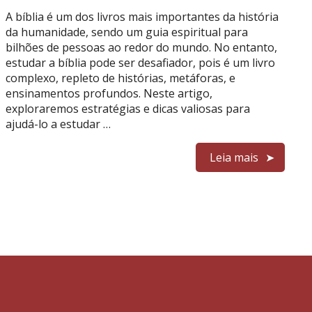
A bíblia é um dos livros mais importantes da história
da humanidade, sendo um guia espiritual para
bilhões de pessoas ao redor do mundo. No entanto,
estudar a bíblia pode ser desafiador, pois é um livro
complexo, repleto de histórias, metáforas, e
ensinamentos profundos. Neste artigo,
exploraremos estratégias e dicas valiosas para
ajudá-lo a estudar …
Leia mais