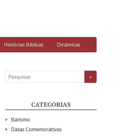
Histórias Bíblicas
Dinâmicas
CATEGORIAS
Batismo
Datas Comemorativas