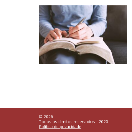
© 2026
Todos os direitos reservados - 2020
Política de privacidade