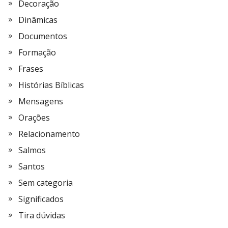
Decoração
Dinâmicas
Documentos
Formação
Frases
Histórias Bíblicas
Mensagens
Orações
Relacionamento
Salmos
Santos
Sem categoria
Significados
Tira dúvidas