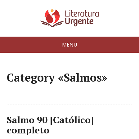
MENU
Category «Salmos»
Salmo 90 [Católico]
completo