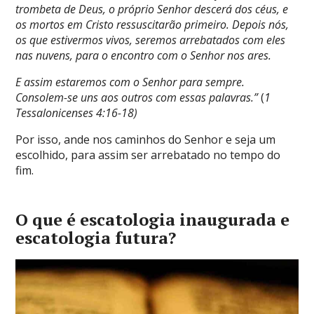
trombeta de Deus, o próprio Senhor descerá dos céus, e
os mortos em Cristo ressuscitarão primeiro. Depois nós,
os que estivermos vivos, seremos arrebatados com eles
nas nuvens, para o encontro com o Senhor nos ares.
E assim estaremos com o Senhor para sempre.
Consolem-se uns aos outros com essas palavras.”
(
1
Tessalonicenses 4:16-18)
Por isso, ande nos caminhos do Senhor e seja um
escolhido, para assim ser arrebatado no tempo do
fim.
O que é escatologia inaugurada e
escatologia futura?