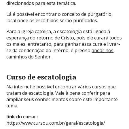
direcionados para esta temática.
Lá é possível encontrar o conceito de purgatório,
local onde os escolhidos serão purificados.
Para a igreja católica, a escatologia está ligada à
esperança do retorno de Cristo, pois ele curará todos
os males, entretanto, para ganhar essa cura e livrar-
se da condenação do inferno, é preciso
andar nos
caminhos do Senhor
.
Curso de escatologia
Na internet é possível encontrar vários cursos que
tratam da escatologia. Vale à pena conferir para
ampliar seus conhecimentos sobre este importante
tema.
link do curso :
https://www.cursou.com.br/geral/escatologia/