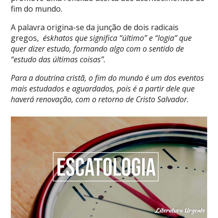
fim do mundo.
A palavra origina-se da junção de dois radicais
gregos,
éskhatos que significa “último” e “logia” que
quer dizer estudo, formando algo com o sentido de
“estudo das últimas coisas”.
Para a doutrina cristã, o fim do mundo é um dos eventos
mais estudados e aguardados, pois é a partir dele que
haverá renovação, com o retorno de Cristo Salvador.