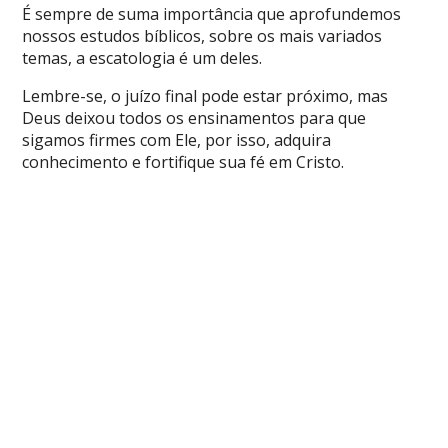
É sempre de suma importância que aprofundemos
nossos estudos bíblicos, sobre os mais variados
temas, a escatologia é um deles.
Lembre-se, o juízo final pode estar próximo, mas
Deus deixou todos os ensinamentos para que
sigamos firmes com Ele, por isso, adquira
conhecimento e fortifique sua fé em Cristo.