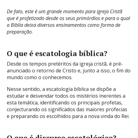
De fato, este é um grande momento para igreja Cristã
que é profetizado desde os seus primórdios e para o qual
a Bíblia deixa diversos ensinamentos como forma de
preparação.
O que é escatologia bíblica?
Desde os tempos pretéritos da igreja cristã, é pré-
anunciado o retorno de Cristo e, junto a isso, o fim do
mundo como o conhecemos.
Nesse sentido, a escatologia bíblica se dispõe a
estudar e desvendar todos os mistérios inerentes a
esta temática, identificando os principais profetas,
conjecturando os significados das maiores profecias
e preparando os escolhidos para a nova vinda do Rei.
O que é discurso escatológico?