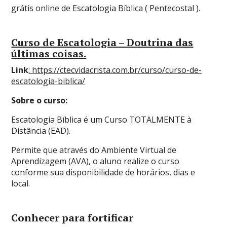
grátis online de Escatologia Bíblica ( Pentecostal ).
Curso de Escatologia – Doutrina das
últimas coisas.
Link
:
https://ctecvidacrista.com.br/curso/curso-de-
escatologia-biblica/
Sobre o curso:
Escatologia Bíblica é um Curso TOTALMENTE à
Distância (EAD).
Permite que através do Ambiente Virtual de
Aprendizagem (AVA), o aluno realize o curso
conforme sua disponibilidade de horários, dias e
local.
Conhecer para fortificar