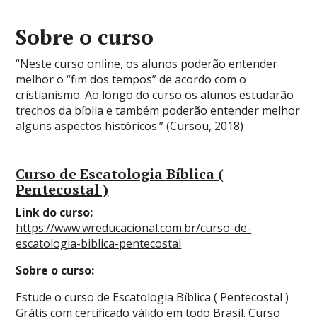
Sobre o curso
“Neste curso online, os alunos poderão entender
melhor o “fim dos tempos” de acordo com o
cristianismo. Ao longo do curso os alunos estudarão
trechos da bíblia e também poderão entender melhor
alguns aspectos históricos.” (Cursou, 2018)
Curso de Escatologia Bíblica (
Pentecostal )
Link do curso:
https://www.wreducacional.com.br/curso-de-
escatologia-biblica-pentecostal
Sobre o curso:
Estude o curso de Escatologia Bíblica ( Pentecostal )
Grátis com certificado válido em todo Brasil. Curso