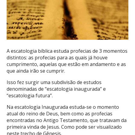
A escatologia bíblica estuda profecias de 3 momentos
distintos: as profecias para as quais já houve
cumprimento, aquelas que estão em andamento e as
que ainda irão se cumprir.
Isso fez surgir uma subdivisão de estudos
denominadas de “escatologia inaugurada” e
“escatologia futura”.
Na escatologia Inaugurada estuda-se o momento
atual do reino de Deus, bem como as profecias
encontradas no Antigo Testamento, que tratavam da
primeira vinda de Jesus. Como pode ser visualizado
neste trecho de Gênesis.