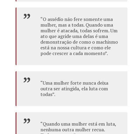
“O assédio não fere somente uma
mulher, mas a todas. Quando uma
mulher é atacada, todas sofrem. Um
ato que agride uma delas é uma
demonstração de como o machismo
está na nossa cultura e como ele
pode crescer a cada momento”.
“Uma mulher forte nunca deixa
outra ser atingida, ela luta com
todas”.
“Quando uma mulher está em luta,
nenhuma outra mulher recua.