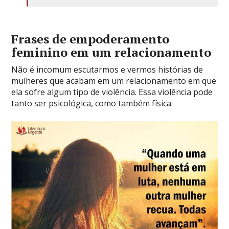
Frases de empoderamento
feminino em um relacionamento
Não é incomum escutarmos e vermos histórias de
mulheres que acabam em um relacionamento em que
ela sofre algum tipo de violência. Essa violência pode
tanto ser psicológica, como também física.