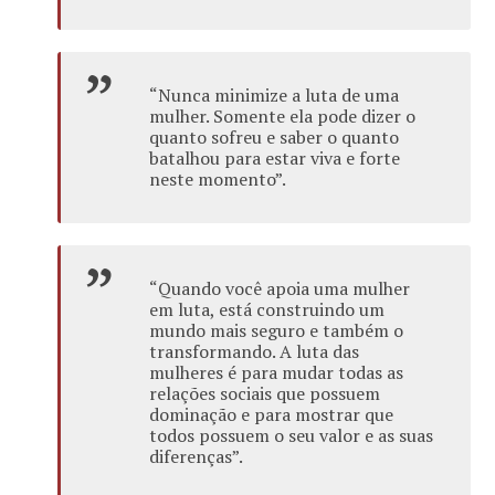
“Nunca minimize a luta de uma
mulher. Somente ela pode dizer o
quanto sofreu e saber o quanto
batalhou para estar viva e forte
neste momento”.
“Quando você apoia uma mulher
em luta, está construindo um
mundo mais seguro e também o
transformando. A luta das
mulheres é para mudar todas as
relações sociais que possuem
dominação e para mostrar que
todos possuem o seu valor e as suas
diferenças”.