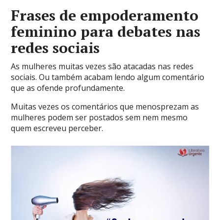
Frases de empoderamento
feminino para debates nas
redes sociais
As mulheres muitas vezes são atacadas nas redes
sociais. Ou também acabam lendo algum comentário
que as ofende profundamente.
Muitas vezes os comentários que menosprezam as
mulheres podem ser postados sem nem mesmo
quem escreveu perceber.