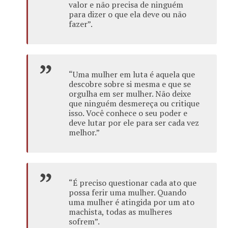
valor e não precisa de ninguém
para dizer o que ela deve ou não
fazer”.
“Uma mulher em luta é aquela que
descobre sobre si mesma e que se
orgulha em ser mulher. Não deixe
que ninguém desmereça ou critique
isso. Você conhece o seu poder e
deve lutar por ele para ser cada vez
melhor.”
“É preciso questionar cada ato que
possa ferir uma mulher. Quando
uma mulher é atingida por um ato
machista, todas as mulheres
sofrem”.