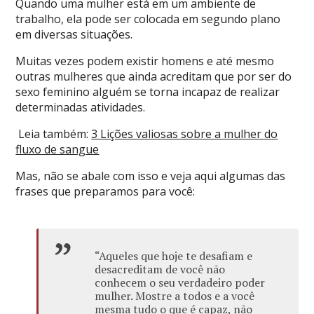
Quando uma mulher está em um ambiente de
trabalho, ela pode ser colocada em segundo plano
em diversas situações.
Muitas vezes podem existir homens e até mesmo
outras mulheres que ainda acreditam que por ser do
sexo feminino alguém se torna incapaz de realizar
determinadas atividades.
Leia também:
3 Lições valiosas sobre a mulher do
fluxo de sangue
Mas, não se abale com isso e veja aqui algumas das
frases que preparamos para você:
“
Aqueles que hoje te desafiam e
desacreditam de você não
conhecem o seu verdadeiro poder
mulher. Mostre a todos e a você
mesma tudo o que é capaz, não