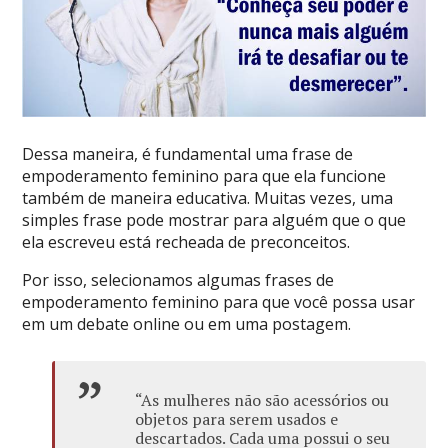
Dessa maneira, é fundamental uma frase de
empoderamento feminino para que ela funcione
também de maneira educativa. Muitas vezes, uma
simples frase pode mostrar para alguém que o que
ela escreveu está recheada de preconceitos.
Por isso, selecionamos algumas frases de
empoderamento feminino para que você possa usar
em um debate online ou em uma postagem.
“As mulheres não são acessórios ou
objetos para serem usados e
descartados. Cada uma possui o seu