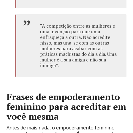
“A competição entre as mulheres é
uma invenção para que uma
enfraqueça a outra. Não acredite
nisso, mas una-se com as outras
mulheres para acabar com as
práticas machistas do dia a dia. Uma
mulher é a sua amiga e não sua
inimiga”.
Frases de empoderamento
feminino para acreditar em
você mesma
Antes de mais nada, o empoderamento feminino