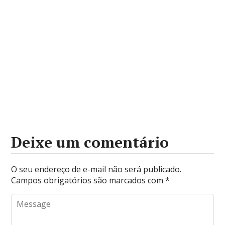
Deixe um comentário
O seu endereço de e-mail não será publicado.
Campos obrigatórios são marcados com
*