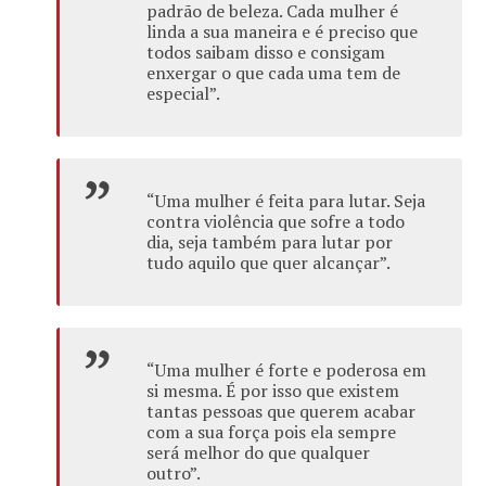
padrão de beleza. Cada mulher é
linda a sua maneira e é preciso que
todos saibam disso e consigam
enxergar o que cada uma tem de
especial”.
“Uma mulher é feita para lutar. Seja
contra violência que sofre a todo
dia, seja também para lutar por
tudo aquilo que quer alcançar”.
“Uma mulher é forte e poderosa em
si mesma. É por isso que existem
tantas pessoas que querem acabar
com a sua força pois ela sempre
será melhor do que qualquer
outro”.