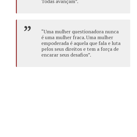
Todas avançam”.
“Uma mulher questionadora nunca
é uma mulher fraca. Uma mulher
empoderada é aquela que fala e luta
pelos seus direitos e tem a força de
encarar seus desafios”.