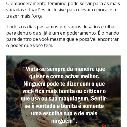
O empoderamento feminino pode servir para as mais
variadas situações, inclusive para elevar o moral e te
trazer mais força.
Todos os dias passamos por vários desafios e olhar
para dentro de si já é um empoderamento. É olhando
para dentro de você mesma que é possível encontrar
o poder que você tem.