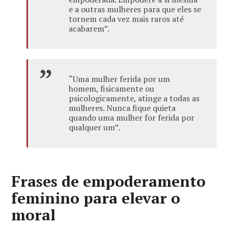
e a outras mulheres para que eles se
tornem cada vez mais raros até
acabarem”.
“Uma mulher ferida por um
homem, fisicamente ou
psicologicamente, atinge a todas as
mulheres. Nunca fique quieta
quando uma mulher for ferida por
qualquer um”.
Frases de empoderamento
feminino para elevar o
moral