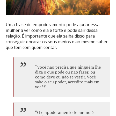
Uma frase de empoderamento pode ajudar essa
mulher a ver como ela é forte e pode sair dessa
relação. É importante que ela saiba disso para
conseguir encarar os seus medos e ao mesmo saber
que tem com quem contar.
“Você não precisa que ninguém lhe
diga o que pode ou não fazer, ou
como deve ou não se vestir. Você
sabe o seu poder, acredite mais em
você!”
“O empoderamento feminino é