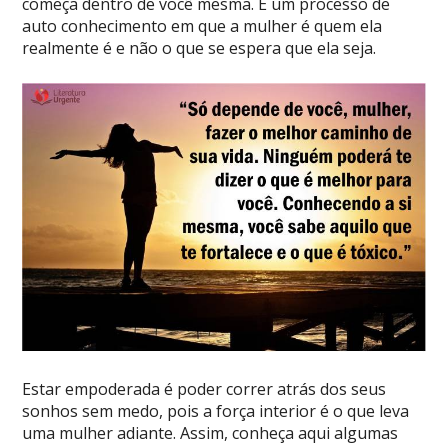
começa dentro de você mesma. É um processo de
auto conhecimento em que a mulher é quem ela
realmente é e não o que se espera que ela seja.
Estar empoderada é poder correr atrás dos seus
sonhos sem medo, pois a força interior é o que leva
uma mulher adiante. Assim, conheça aqui algumas