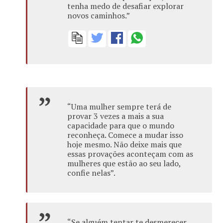
tenha medo de desafiar explorar
novos caminhos.”
“Uma mulher sempre terá de
provar 3 vezes a mais a sua
capacidade para que o mundo
reconheça. Comece a mudar isso
hoje mesmo. Não deixe mais que
essas provações aconteçam com as
mulheres que estão ao seu lado,
confie nelas”.
“Se alguém tentar te desmerecer