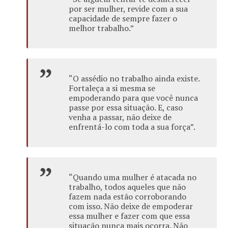
por ser mulher, revide com a sua
capacidade de sempre fazer o
melhor trabalho.”
“O assédio no trabalho ainda existe.
Fortaleça a si mesma se
empoderando para que você nunca
passe por essa situação. E, caso
venha a passar, não deixe de
enfrentá-lo com toda a sua força”.
“Quando uma mulher é atacada no
trabalho, todos aqueles que não
fazem nada estão corroborando
com isso. Não deixe de empoderar
essa mulher e fazer com que essa
situação nunca mais ocorra. Não