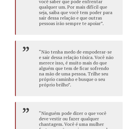
você saber que pode enfrentar
qualquer um. Por mais difícil que
seja, saiba que você tem poder para
sair dessa relação e que outras
pessoas irão sempre te apoiar”.
“Não tenha medo de empoderar-se
e sair dessa relação tóxica. Você não
merece isso, é muito mais do que
alguém que tem de ficar sofrendo
na mão de uma pessoa. Trilhe seu
próprio caminho e busque o seu
próprio brilho”.
“Ninguém pode dizer o que você
deve vestir ou fazer qualquer
chantagem. Você é uma mulher