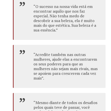
“O sucesso na nossa vida está em
encontrar aquilo que nos faz
especial. Não tenha medo de
descobrir a sua beleza, ela é muito
mais do que estética. Sua beleza é a
sua essência.”
“Acredite também nas outras
mulheres, ajude elas a encontrarem
os seus poderes para que as
mulheres não sejam mais rivais, mas
se apoiem para crescerem cada vez
mais”.
“Mesmo diante de todos os desafios
pelos quais teve de passar, você