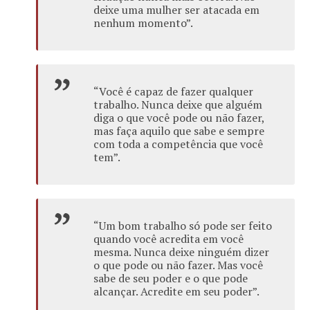
deixe uma mulher ser atacada em
nenhum momento”.
“Você é capaz de fazer qualquer
trabalho. Nunca deixe que alguém
diga o que você pode ou não fazer,
mas faça aquilo que sabe e sempre
com toda a competência que você
tem”.
“Um bom trabalho só pode ser feito
quando você acredita em você
mesma. Nunca deixe ninguém dizer
o que pode ou não fazer. Mas você
sabe de seu poder e o que pode
alcançar. Acredite em seu poder”.