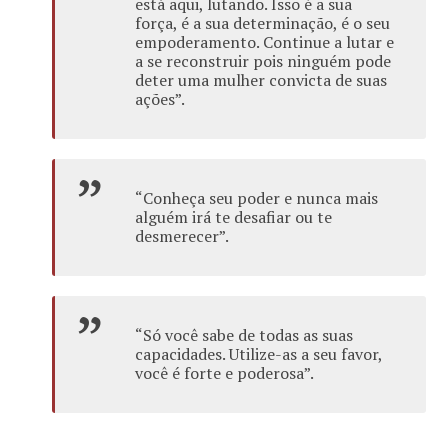
está aqui, lutando. Isso é a sua
força, é a sua determinação, é o seu
empoderamento. Continue a lutar e
a se reconstruir pois ninguém pode
deter uma mulher convicta de suas
ações”.
“Conheça seu poder e nunca mais
alguém irá te desafiar ou te
desmerecer”.
“Só você sabe de todas as suas
capacidades. Utilize-as a seu favor,
você é forte e poderosa”.