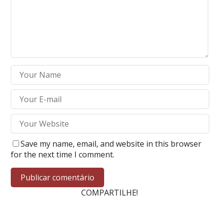
Save my name, email, and website in this browser
for the next time I comment.
COMPARTILHE!