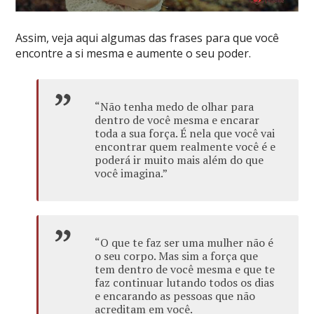
Assim, veja aqui algumas das frases para que você
encontre a si mesma e aumente o seu poder.
“Não tenha medo de olhar para
dentro de você mesma e encarar
toda a sua força. É nela que você vai
encontrar quem realmente você é e
poderá ir muito mais além do que
você imagina.”
“O que te faz ser uma mulher não é
o seu corpo. Mas sim a força que
tem dentro de você mesma e que te
faz continuar lutando todos os dias
e encarando as pessoas que não
acreditam em você.