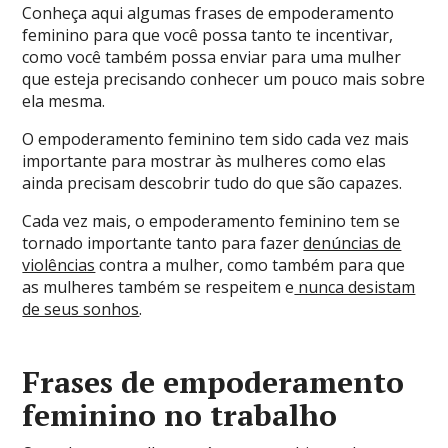
Conheça aqui algumas frases de empoderamento
feminino para que você possa tanto te incentivar,
como você também possa enviar para uma mulher
que esteja precisando conhecer um pouco mais sobre
ela mesma.
O empoderamento feminino tem sido cada vez mais
importante para mostrar às mulheres como elas
ainda precisam descobrir tudo do que são capazes.
Cada vez mais, o empoderamento feminino tem se
tornado importante tanto para fazer
denúncias de
violências
contra a mulher, como também para que
as mulheres também se respeitem e
nunca desistam
de seus sonhos
.
Frases de empoderamento
feminino no trabalho