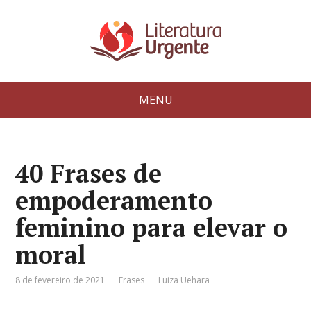
MENU
40 Frases de
empoderamento
feminino para elevar o
moral
8 de fevereiro de 2021
Frases
Luiza Uehara