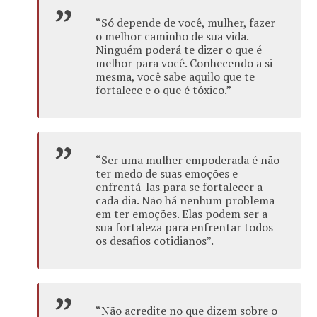
“Só depende de você, mulher, fazer
o melhor caminho de sua vida.
Ninguém poderá te dizer o que é
melhor para você. Conhecendo a si
mesma, você sabe aquilo que te
fortalece e o que é tóxico.”
“Ser uma mulher empoderada é não
ter medo de suas emoções e
enfrentá-las para se fortalecer a
cada dia. Não há nenhum problema
em ter emoções. Elas podem ser a
sua fortaleza para enfrentar todos
os desafios cotidianos”.
“Não acredite no que dizem sobre o