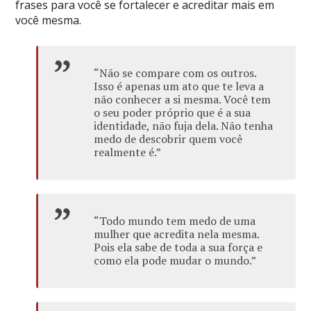
frases para você se fortalecer e acreditar mais em
você mesma.
“Não se compare com os outros.
Isso é apenas um ato que te leva a
não conhecer a si mesma. Você tem
o seu poder próprio que é a sua
identidade, não fuja dela. Não tenha
medo de descobrir quem você
realmente é.”
“Todo mundo tem medo de uma
mulher que acredita nela mesma.
Pois ela sabe de toda a sua força e
como ela pode mudar o mundo.”