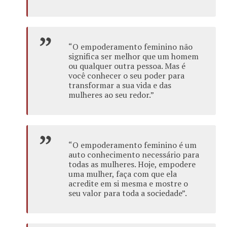
“O empoderamento feminino não
significa ser melhor que um homem
ou qualquer outra pessoa. Mas é
você conhecer o seu poder para
transformar a sua vida e das
mulheres ao seu redor.”
“O empoderamento feminino é um
auto conhecimento necessário para
todas as mulheres. Hoje, empodere
uma mulher, faça com que ela
acredite em si mesma e mostre o
seu valor para toda a sociedade”.