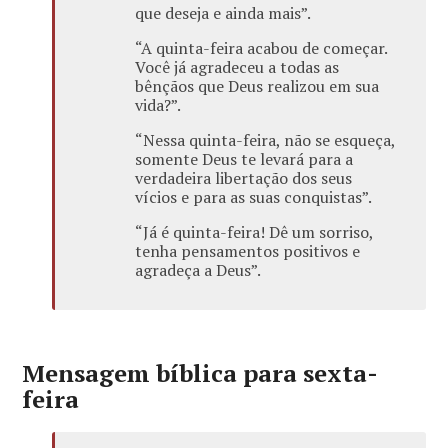
que deseja e ainda mais”.
“A quinta-feira acabou de começar.
Você já agradeceu a todas as
bênçãos que Deus realizou em sua
vida?”.
“Nessa quinta-feira, não se esqueça,
somente Deus te levará para a
verdadeira libertação dos seus
vícios e para as suas conquistas”.
“Já é quinta-feira! Dê um sorriso,
tenha pensamentos positivos e
agradeça a Deus”.
Mensagem bíblica para sexta-
feira