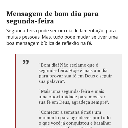
Mensagem de bom dia para
segunda-feira
Segunda-feira pode ser um dia de lamentação para
muitas pessoas. Mas, tudo pode mudar se tiver uma
boa mensagem bíblica de reflexão na fé.
“Bom dia! Não reclame que é
segunda-feira. Hoje é mais um dia
para provar sua fé em Deus e seguir
sua palavra”.
“Mais uma segunda-feira e mais
uma oportunidade para mostrar
sua fé em Deus, agradeça sempre”.
“Começar a semana é mais um
momento para agradecer por tudo
o que você já conquistou e batalhar