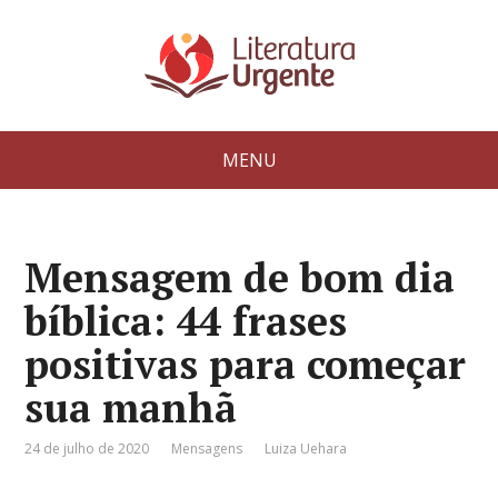
MENU
Mensagem de bom dia
bíblica: 44 frases
positivas para começar
sua manhã
24 de julho de 2020
Mensagens
Luiza Uehara