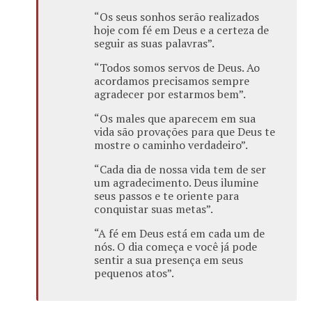
“Os seus sonhos serão realizados
hoje com fé em Deus e a certeza de
seguir as suas palavras”.
“Todos somos servos de Deus. Ao
acordamos precisamos sempre
agradecer por estarmos bem”.
“Os males que aparecem em sua
vida são provações para que Deus te
mostre o caminho verdadeiro”.
“Cada dia de nossa vida tem de ser
um agradecimento. Deus ilumine
seus passos e te oriente para
conquistar suas metas”.
“A fé em Deus está em cada um de
nós. O dia começa e você já pode
sentir a sua presença em seus
pequenos atos”.