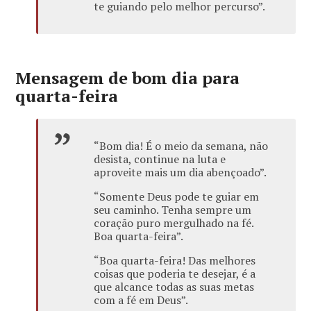
te guiando pelo melhor percurso”.
Mensagem de bom dia para
quarta-feira
“Bom dia! É o meio da semana, não
desista, continue na luta e
aproveite mais um dia abençoado”.
“Somente Deus pode te guiar em
seu caminho. Tenha sempre um
coração puro mergulhado na fé.
Boa quarta-feira”.
“Boa quarta-feira! Das melhores
coisas que poderia te desejar, é a
que alcance todas as suas metas
com a fé em Deus”.