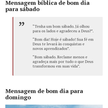
Mensagem bíblica de bom dia
para sábado
“Tenha um bom sábado. Já olhou
para os lados e agradeceu a Deus?”.
“Bom dia! Hoje é sábado! Sua fé em
Deus te levará às conquistas e
novos aprendizados”.
“Bom sábado. Reclame menos e
agradeça mais por tudo o que Deus
transformou em suas vida”.
Mensagem de bom dia para
domingo