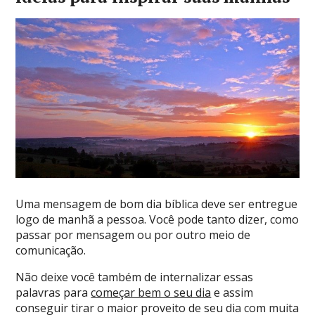
Uma mensagem de bom dia bíblica deve ser entregue
logo de manhã a pessoa. Você pode tanto dizer, como
passar por mensagem ou por outro meio de
comunicação.
Não deixe você também de internalizar essas
palavras para
começar bem o seu dia
e assim
conseguir tirar o maior proveito de seu dia com muita