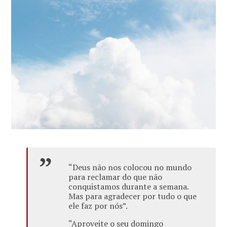
“Deus não nos colocou no mundo
para reclamar do que não
conquistamos durante a semana.
Mas para agradecer por tudo o que
ele faz por nós”.
“Aproveite o seu domingo