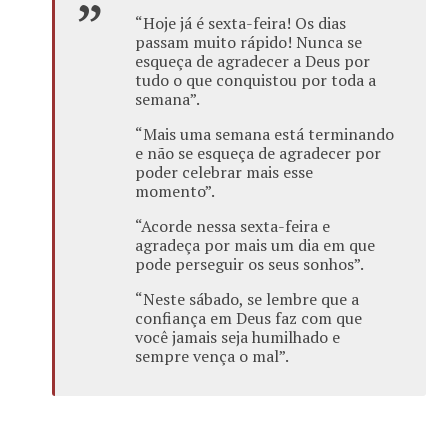
“Hoje já é sexta-feira! Os dias
passam muito rápido! Nunca se
esqueça de agradecer a Deus por
tudo o que conquistou por toda a
semana”.
“Mais uma semana está terminando
e não se esqueça de agradecer por
poder celebrar mais esse
momento”.
“Acorde nessa sexta-feira e
agradeça por mais um dia em que
pode perseguir os seus sonhos”.
“Neste sábado, se lembre que a
confiança em Deus faz com que
você jamais seja humilhado e
sempre vença o mal”.