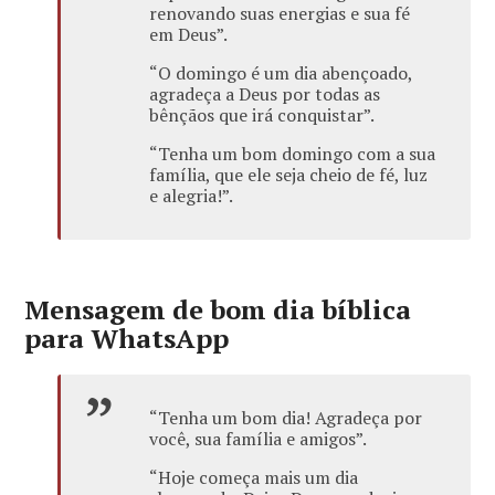
renovando suas energias e sua fé
em Deus”.
“O domingo é um dia abençoado,
agradeça a Deus por todas as
bênçãos que irá conquistar”.
“Tenha um bom domingo com a sua
família, que ele seja cheio de fé, luz
e alegria!”.
Mensagem de bom dia bíblica
para WhatsApp
“Tenha um bom dia! Agradeça por
você, sua família e amigos”.
“Hoje começa mais um dia