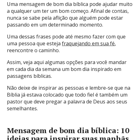
Uma mensagem de bom dia bíblica pode ajudar muito
a qualquer um ter um bom começo. Afinal de contas,
nunca se sabe pela aflição que alguém pode estar
passando em um determinado momento.
Uma dessas frases pode até mesmo fazer com que
uma pessoa que esteja
fraquejando em sua fé
,
reencontre o caminho.
Assim, veja aqui algumas opções para você mandar
em cada dia da semana um bom dia inspirado em
passagens bíblicas.
Não deixe de inspirar as pessoas e lembre-se que na
Bíblia já estava colocado que todo fiel é também um
pastor que deve pregar a palavra de Deus aos seus
semelhantes.
Mensagem de bom dia bíblica: 10
ideias para inspirar suas manhãs