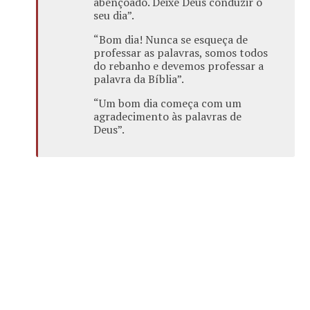
abençoado. Deixe Deus conduzir o
seu dia”.
“Bom dia! Nunca se esqueça de
professar as palavras, somos todos
do rebanho e devemos professar a
palavra da Bíblia”.
“Um bom dia começa com um
agradecimento às palavras de
Deus”.