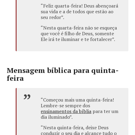
“Feliz quarta-feira! Deus abençoará
sua vida e a de todos que estão ao
seu redor”.
“Nesta quarta-feira não se esqueça
que você é filho de Deus, somente
Ele irá te iluminar e te fortalecer”.
Mensagem bíblica para quinta-
feira
“Começou mais uma quinta-feira!
Lembre-se sempre dos
ensinamentos da bíblia
para ter um
dia iluminado”.
“Nesta quinta-feira, deixe Deus
conduzir o seu dia e alcance tudo o