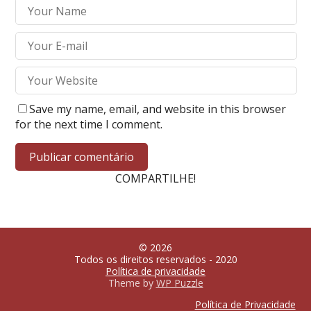
Save my name, email, and website in this browser
for the next time I comment.
COMPARTILHE!
© 2026
Todos os direitos reservados - 2020
Política de privacidade
Theme by
WP Puzzle
Política de Privacidade