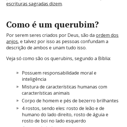
escrituras sagradas dizem
.
Como é um querubim?
Por serem seres criados por Deus, são da
ordem dos
anjos
, e talvez por isso as pessoas confundam a
descrição de ambos e unam tudo isso.
Veja só como são os querubins, segundo a Bíblia:
Possuem responsabilidade moral e
inteligência
Mistura de características humanas com
características animais
Corpo de homem e pés de bezerro brilhantes
4 rostos, sendo eles: rosto de leão e de
humano do lado direito, rosto de águia e
rosto de boi no lado esquerdo