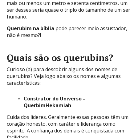
mais ou menos um metro e setenta centímetros, um
ser desses seria quase o triplo do tamanho de um ser
humano.
Querubim na bíblia
pode parecer meio assustador,
não é mesmo?!
Quais são os querubins?
Curioso (a) para descobrir alguns dos nomes de
querubins? Veja logo abaixo os nomes e algumas
características:
Construtor do Universo –
QuerbimHekamiah
Cuida dos líderes. Geralmente essas pessoas têm um
coração honesto, com caráter e liderança como
espírito. A confiança dos demais é conquistada com
facilidade.