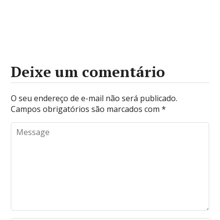
Deixe um comentário
O seu endereço de e-mail não será publicado.
Campos obrigatórios são marcados com
*