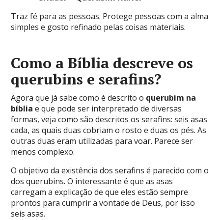
Traz fé para as pessoas. Protege pessoas com a alma
simples e gosto refinado pelas coisas materiais.
Como a Bíblia descreve os
querubins e serafins?
Agora que já sabe como é descrito o
querubim na
bíblia
e que pode ser interpretado de diversas
formas, veja como são descritos os
serafins
: seis asas
cada, as quais duas cobriam o rosto e duas os pés. As
outras duas eram utilizadas para voar. Parece ser
menos complexo.
O objetivo da existência dos serafins é parecido com o
dos querubins. O interessante é que as asas
carregam a explicação de que eles estão sempre
prontos para cumprir a vontade de Deus, por isso
seis asas.