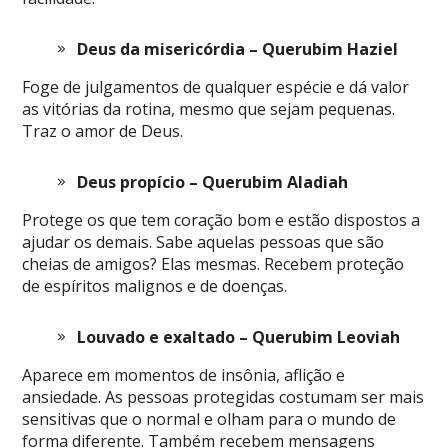
Deus da misericórdia – Querubim Haziel
Foge de julgamentos de qualquer espécie e dá valor
as vitórias da rotina, mesmo que sejam pequenas.
Traz o amor de Deus.
Deus propício – Querubim Aladiah
Protege os que tem coração bom e estão dispostos a
ajudar os demais. Sabe aquelas pessoas que são
cheias de amigos? Elas mesmas. Recebem proteção
de espíritos malignos e de doenças.
Louvado e exaltado – Querubim Leoviah
Aparece em momentos de insônia, aflição e
ansiedade. As pessoas protegidas costumam ser mais
sensitivas que o normal e olham para o mundo de
forma diferente. Também recebem mensagens