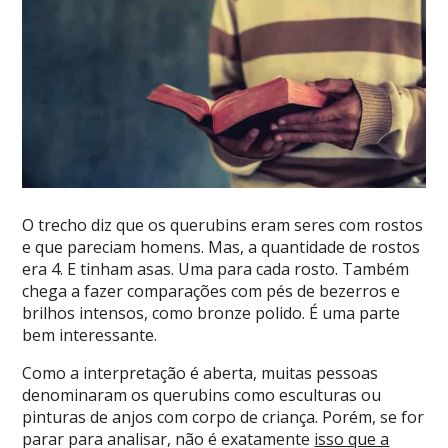
O trecho diz que os querubins eram seres com rostos
e que pareciam homens. Mas, a quantidade de rostos
era 4. E tinham asas. Uma para cada rosto. Também
chega a fazer comparações com pés de bezerros e
brilhos intensos, como bronze polido. É uma parte
bem interessante.
Como a interpretação é aberta, muitas pessoas
denominaram os querubins como esculturas ou
pinturas de anjos com corpo de criança. Porém, se for
parar para analisar, não é exatamente
isso que a