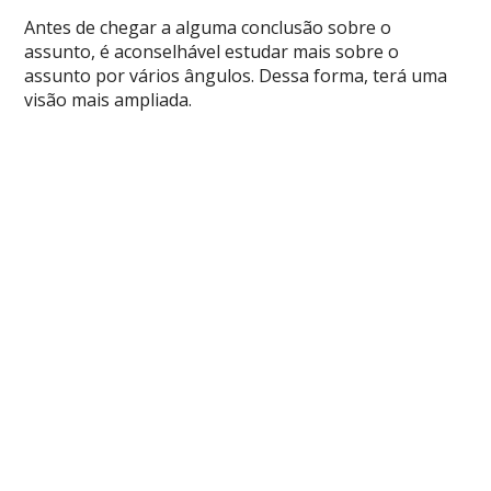
Antes de chegar a alguma conclusão sobre o
assunto, é aconselhável estudar mais sobre o
assunto por vários ângulos. Dessa forma, terá uma
visão mais ampliada.