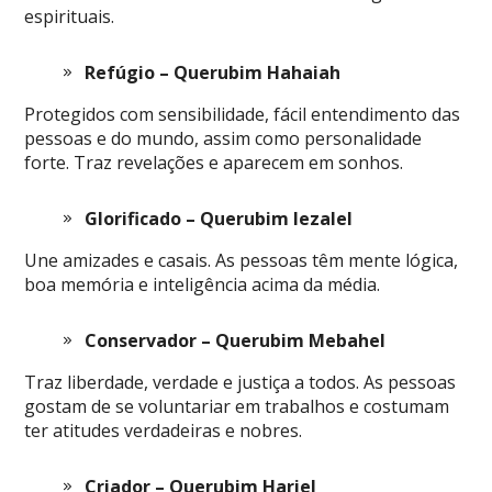
espirituais.
Refúgio – Querubim Hahaiah
Protegidos com sensibilidade, fácil entendimento das
pessoas e do mundo, assim como personalidade
forte. Traz revelações e aparecem em sonhos.
Glorificado – Querubim Iezalel
Une amizades e casais. As pessoas têm mente lógica,
boa memória e inteligência acima da média.
Conservador – Querubim Mebahel
Traz liberdade, verdade e justiça a todos. As pessoas
gostam de se voluntariar em trabalhos e costumam
ter atitudes verdadeiras e nobres.
Criador – Querubim Hariel