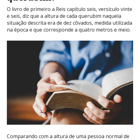
O livro de primeiro a Reis capítulo seis, versículo vinte
e seis, diz que a altura de cada querubim naquela
situação descrita era de dez côvados, medida utilizada
na época e que corresponde a quatro metros e meio.
Comparando com a altura de uma pessoa normal de