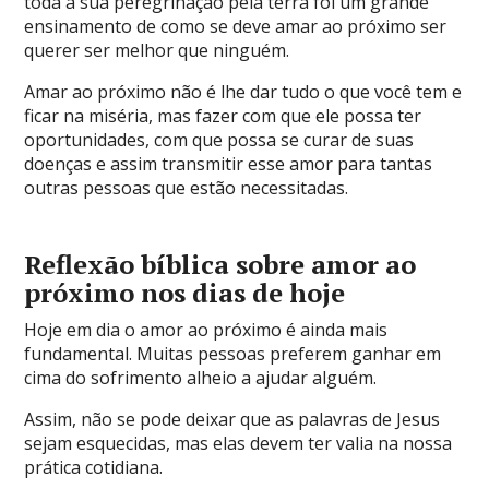
toda a sua peregrinação pela terra foi um grande
ensinamento de como se deve amar ao próximo ser
querer ser melhor que ninguém.
Amar ao próximo não é lhe dar tudo o que você tem e
ficar na miséria, mas fazer com que ele possa ter
oportunidades, com que possa se curar de suas
doenças e assim transmitir esse amor para tantas
outras pessoas que estão necessitadas.
Reflexão bíblica sobre amor ao
próximo nos dias de hoje
Hoje em dia o amor ao próximo é ainda mais
fundamental. Muitas pessoas preferem ganhar em
cima do sofrimento alheio a ajudar alguém.
Assim, não se pode deixar que as palavras de Jesus
sejam esquecidas, mas elas devem ter valia na nossa
prática cotidiana.