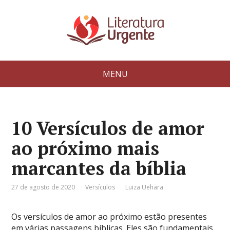
MENU
10 Versículos de amor
ao próximo mais
marcantes da bíblia
27 de agosto de 2020
Versículos
Luiza Uehara
Os versículos de amor ao próximo estão presentes
em várias passagens bíblicas. Eles são fundamentais