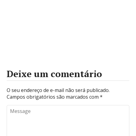
Deixe um comentário
O seu endereço de e-mail não será publicado.
Campos obrigatórios são marcados com
*