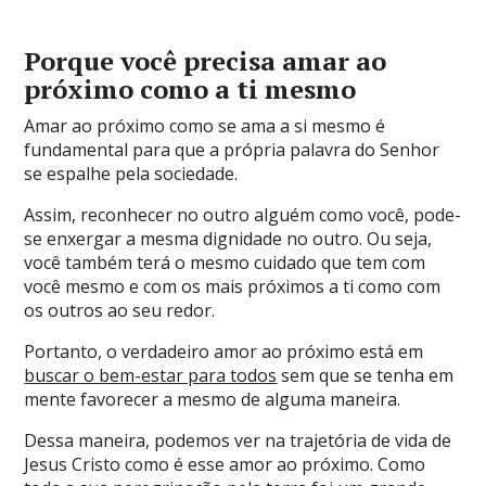
Porque você precisa amar ao
próximo como a ti mesmo
Amar ao próximo como se ama a si mesmo é
fundamental para que a própria palavra do Senhor
se espalhe pela sociedade.
Assim, reconhecer no outro alguém como você, pode-
se enxergar a mesma dignidade no outro. Ou seja,
você também terá o mesmo cuidado que tem com
você mesmo e com os mais próximos a ti como com
os outros ao seu redor.
Portanto, o verdadeiro amor ao próximo está em
buscar o bem-estar para todos
sem que se tenha em
mente favorecer a mesmo de alguma maneira.
Dessa maneira, podemos ver na trajetória de vida de
Jesus Cristo como é esse amor ao próximo. Como