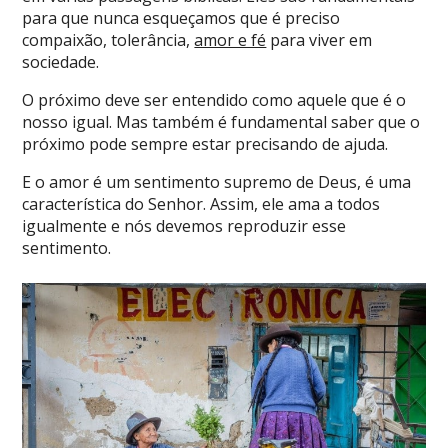
para que nunca esqueçamos que é preciso
compaixão, tolerância,
amor e fé
para viver em
sociedade.
O próximo deve ser entendido como aquele que é o
nosso igual. Mas também é fundamental saber que o
próximo pode sempre estar precisando de ajuda.
E o amor é um sentimento supremo de Deus, é uma
característica do Senhor. Assim, ele ama a todos
igualmente e nós devemos reproduzir esse
sentimento.