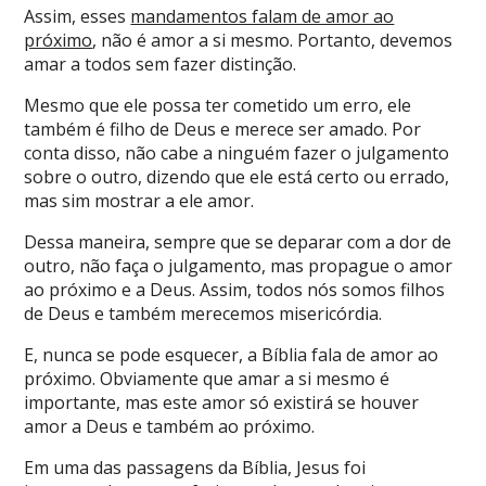
Assim, esses
mandamentos falam de amor ao
próximo
, não é amor a si mesmo. Portanto, devemos
amar a todos sem fazer distinção.
Mesmo que ele possa ter cometido um erro, ele
também é filho de Deus e merece ser amado. Por
conta disso, não cabe a ninguém fazer o julgamento
sobre o outro, dizendo que ele está certo ou errado,
mas sim mostrar a ele amor.
Dessa maneira, sempre que se deparar com a dor de
outro, não faça o julgamento, mas propague o amor
ao próximo e a Deus. Assim, todos nós somos filhos
de Deus e também merecemos misericórdia.
E, nunca se pode esquecer, a Bíblia fala de amor ao
próximo. Obviamente que amar a si mesmo é
importante, mas este amor só existirá se houver
amor a Deus e também ao próximo.
Em uma das passagens da Bíblia, Jesus foi