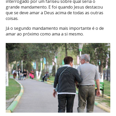
interrogado por um fariseu sobre qual seria o
grande mandamento. E foi quando Jesus destacou
que se deve amar a Deus acima de todas as outras
coisas.
Já o segundo mandamento mais importante é o de
amar ao próximo como ama a si mesmo.