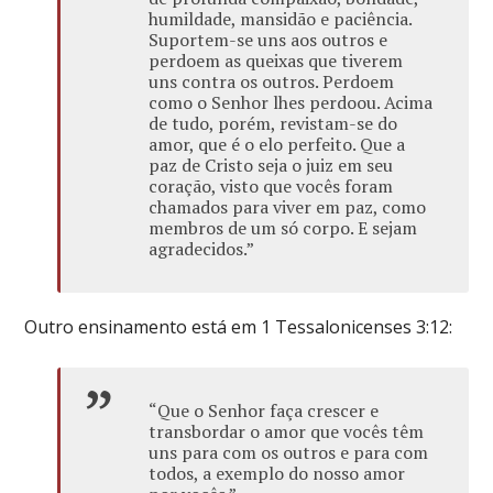
humildade, mansidão e paciência.
Suportem-se uns aos outros e
perdoem as queixas que tiverem
uns contra os outros. Perdoem
como o Senhor lhes perdoou. Acima
de tudo, porém, revistam-se do
amor, que é o elo perfeito. Que a
paz de Cristo seja o juiz em seu
coração, visto que vocês foram
chamados para viver em paz, como
membros de um só corpo. E sejam
agradecidos.”
Outro ensinamento está em 1 Tessalonicenses 3:12:
“Que o Senhor faça crescer e
transbordar o amor que vocês têm
uns para com os outros e para com
todos, a exemplo do nosso amor