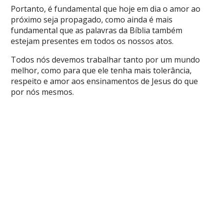
Portanto, é fundamental que hoje em dia o amor ao
próximo seja propagado, como ainda é mais
fundamental que as palavras da Bíblia também
estejam presentes em todos os nossos atos.
Todos nós devemos trabalhar tanto por um mundo
melhor, como para que ele tenha mais tolerância,
respeito e amor aos ensinamentos de Jesus do que
por nós mesmos.