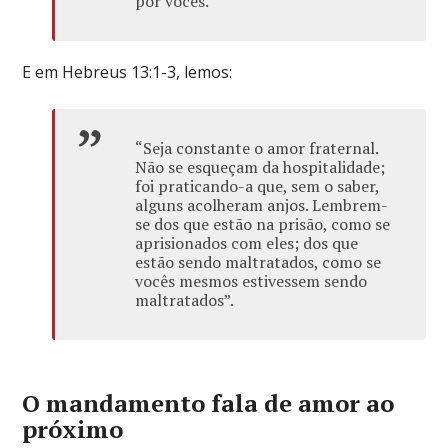
por vocês.”
E em Hebreus 13:1-3, lemos:
“Seja constante o amor fraternal.
Não se esqueçam da hospitalidade;
foi praticando-a que, sem o saber,
alguns acolheram anjos. Lembrem-
se dos que estão na prisão, como se
aprisionados com eles; dos que
estão sendo maltratados, como se
vocês mesmos estivessem sendo
maltratados”.
O mandamento fala de amor ao
próximo