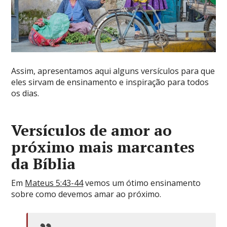
Assim, apresentamos aqui alguns versículos para que
eles sirvam de ensinamento e inspiração para todos
os dias.
Versículos de amor ao
próximo mais marcantes
da Bíblia
Em
Mateus 5:43-44
vemos um ótimo ensinamento
sobre como devemos amar ao próximo.