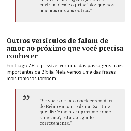
ouviram desde o princípio: que nos
amemos uns aos outros.”
Outros versículos de falam de
amor ao próximo que você precisa
conhecer
Em Tiago 2:8, é possível ver uma das passagens mais
importantes da Bíblia. Nela vemos uma das frases
mais famosas também:
“Se vocês de fato obedecerem à lei
do Reino encontrada na Escritura
que diz: ‘Ame o seu próximo como a
si mesmo’, estarão agindo
corretamente.”