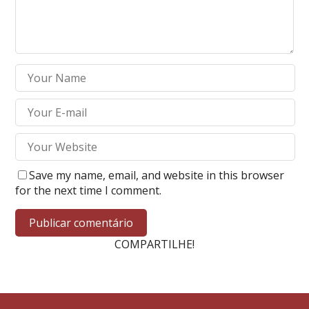
Save my name, email, and website in this browser
for the next time I comment.
COMPARTILHE!